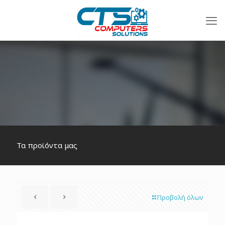
Τα προϊόντα μας
Προβολή όλων