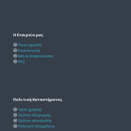
Η Εταιρεία μας
Ποιοι είμαστε
Επικοινωνία
Νέα & Ανακοινώσεις
FAQ
Πολιτική Καταστήματος
Όροι χρήσης
Τρόποι πληρωμής
Τρόποι αποστολής
Πολιτική απορρήτου