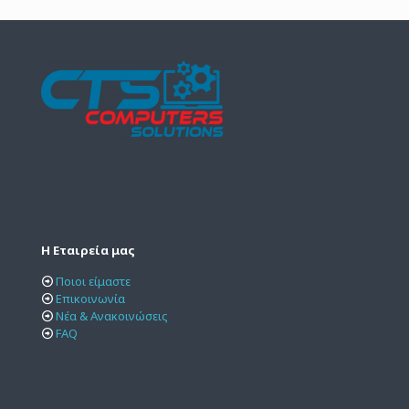
Η Εταιρεία μας
Ποιοι είμαστε
Επικοινωνία
Νέα & Ανακοινώσεις
FAQ