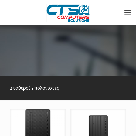
Σταθεροί Υπολογιστές