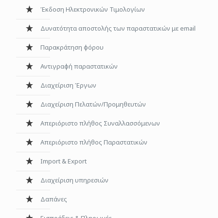
Έκδοση Ηλεκτρονικών Τιμολογίων
Δυνατότητα αποστολής των παραστατικών με email
Παρακράτηση φόρου
Αντιγραφή παραστατικών
Διαχείριση Έργων
Διαχείριση Πελατών/Προμηθευτών
Απεριόριστο πλήθος Συναλλασσόμενων
Aπεριόριστο πλήθος Παραστατικών
Ιmport & Εxport
Διαχείριση υπηρεσιών
Δαπάνες
Εισπράξεις & Πληρωμές