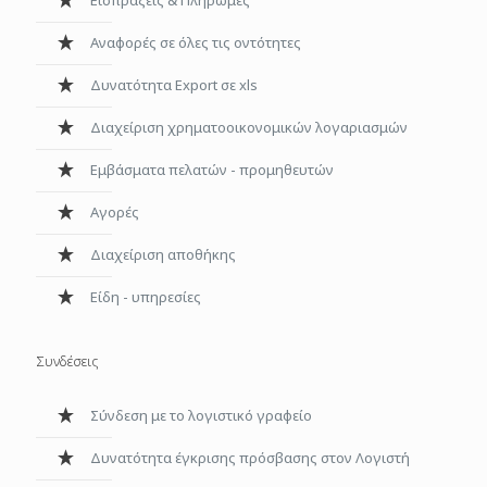
Αναφορές σε όλες τις οντότητες
Δυνατότητα Export σε xls
Διαχείριση χρηματοοικονομικών λογαριασμών
Εμβάσματα πελατών - προμηθευτών
Αγορές
Διαχείριση αποθήκης
Είδη - υπηρεσίες
Συνδέσεις
Σύνδεση με το λογιστικό γραφείο
Δυνατότητα έγκρισης πρόσβασης στον Λογιστή