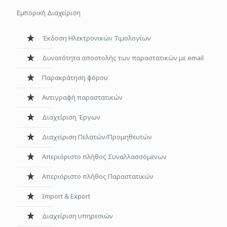
Εμπορική Διαχείριση
Έκδοση Ηλεκτρονικών Τιμολογίων
Δυνατότητα αποστολής των παραστατικών με email
Παρακράτηση φόρου
Αντιγραφή παραστατικών
Διαχείριση Έργων
Διαχείριση Πελατών/Προμηθευτών
Απεριόριστο πλήθος Συναλλασσόμενων
Aπεριόριστο πλήθος Παραστατικών
Ιmport & Εxport
Διαχείριση υπηρεσιών