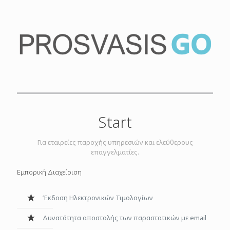
Start
Για εταιρείες παροχής υπηρεσιών και ελεύθερους
επαγγελματίες.
Εμπορική Διαχείριση
Έκδοση Ηλεκτρονικών Τιμολογίων
Δυνατότητα αποστολής των παραστατικών με email