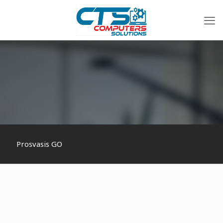
Prosvasis GO