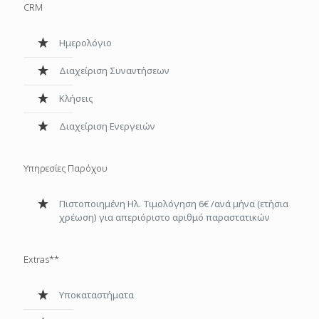
CRM
Ημερολόγιο
Διαχείριση Συναντήσεων
Κλήσεις
Διαχείριση Ενεργειών
Υπηρεσίες Παρόχου
Πιστοποιημένη Ηλ. Τιμολόγηση 6€ /ανά μήνα (ετήσια
χρέωση) για απεριόριστο αριθμό παραστατικών
Extras**
Υποκαταστήματα