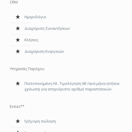
CRM
Ημερολόγιο
Διαχείριση Συναντήσεων
Κλήσεις
Διαχείριση Ενεργειών
Υπηρεσίες Παρόχου
Πιστοποιημένη Ηλ. Τιμολόγηση 6€ /ανά μήνα (ετήσια
χρέωση) για απεριόριστο αριθμό παραστατικών
Extras**
Γρήγορη πώληση