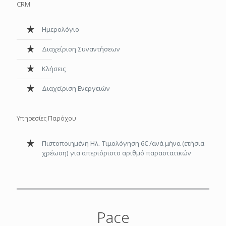
CRM
Ημερολόγιο
Διαχείριση Συναντήσεων
Κλήσεις
Διαχείριση Ενεργειών
Υπηρεσίες Παρόχου
Πιστοποιημένη Ηλ. Τιμολόγηση 6€ /ανά μήνα (ετήσια
χρέωση) για απεριόριστο αριθμό παραστατικών
Pace