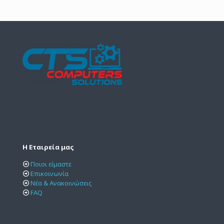
Η Εταιρεία μας
Ποιοι είμαστε
Επικοινωνία
Νέα & Ανακοινώσεις
FAQ