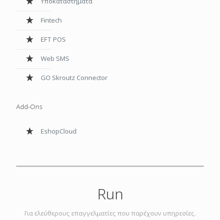
Υποκαταστήματα
Fintech
EFT POS
Web SMS
GO Skroutz Connector
Add-Ons
ΕshopCloud
Run
Για ελεύθερους επαγγελματίες που παρέχουν υπηρεσίες.