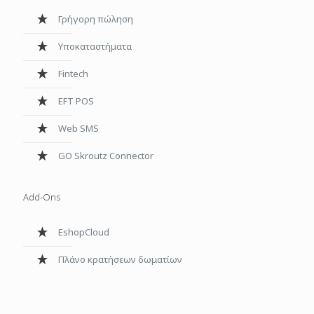
Γρήγορη πώληση
Υποκαταστήματα
Fintech
EFT POS
Web SMS
GO Skroutz Connector
Add-Ons
ΕshopCloud
Πλάνο κρατήσεων δωματίων