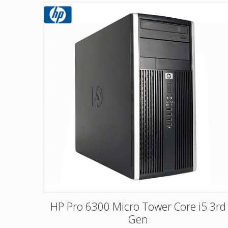
HP Pro 6300 Micro Tower Core i5 3rd
Gen