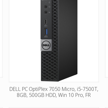
DELL PC OptiPlex 7050 Micro, i5-7500T,
8GB, 500GB HDD, Win 10 Pro, FR