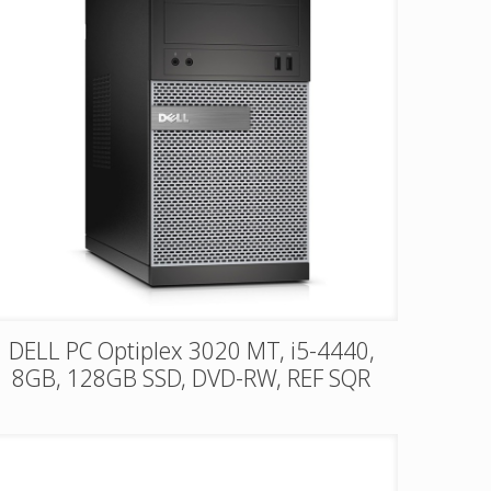
DELL PC Optiplex 3020 MT, i5-4440,
8GB, 128GB SSD, DVD-RW, REF SQR