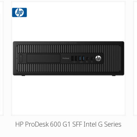
HP ProDesk 600 G1 SFF Intel G Series