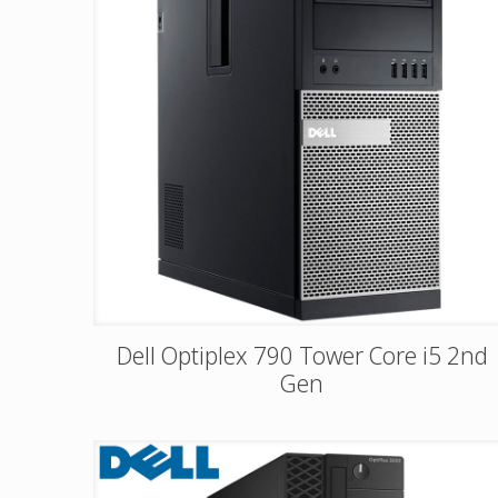
Dell Optiplex 790 Tower Core i5 2nd
Gen