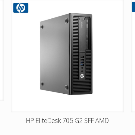
HP EliteDesk 705 G2 SFF AMD