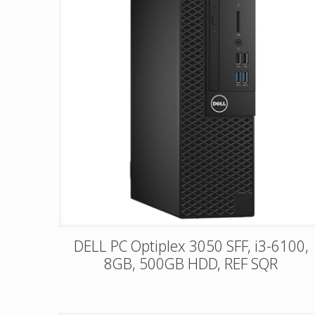
DELL PC Optiplex 3050 SFF, i3-6100,
8GB, 500GB HDD, REF SQR