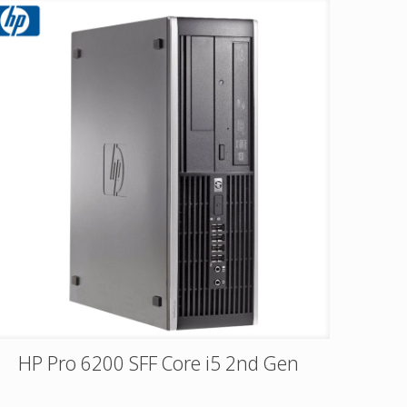
HP Pro 6200 SFF Core i5 2nd Gen