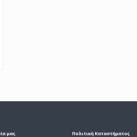
εία μας
Πολιτική Καταστήματος