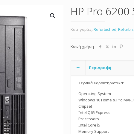
HP Pro 6200 
Κατηγορίες:
Refurbished
,
Refurbi
Κοινή χρήση
Περιγραφή
Τεχνικά Χαρακτηριστικά:
Operating System
Windows 10 Home & Pro MAR, 
Chipset
Intel Q65 Express
Processors
Intel Core i5
Memory Support