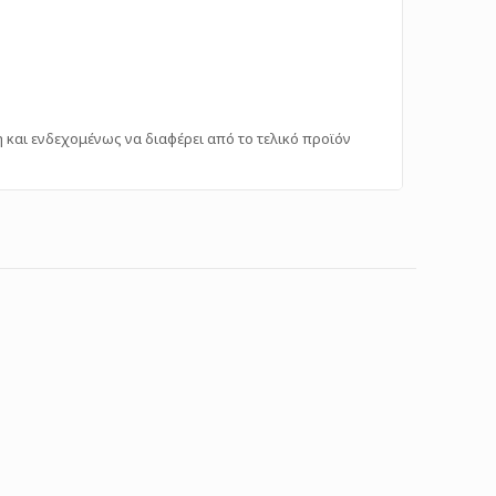
ή και ενδεχομένως να διαφέρει από το τελικό προϊόν