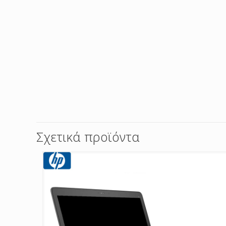
Σχετικά προϊόντα