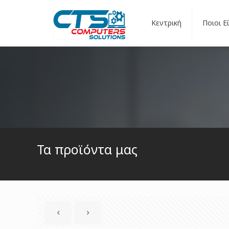
Κεντρική
Ποιοι Ε
Τα προϊόντα μας