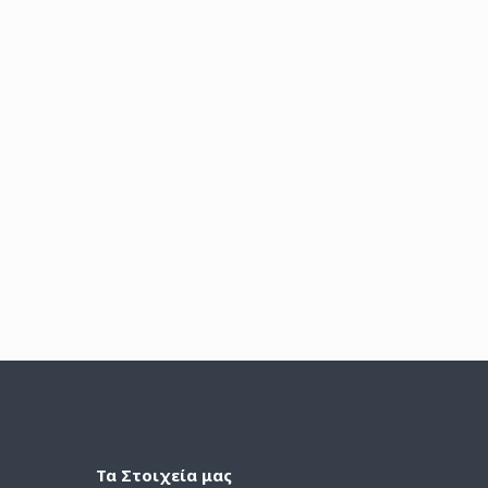
Τα Στοιχεία μας