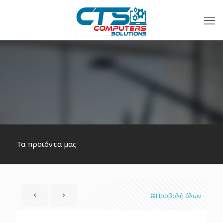
Τα προϊόντα μας
Προβολή όλων