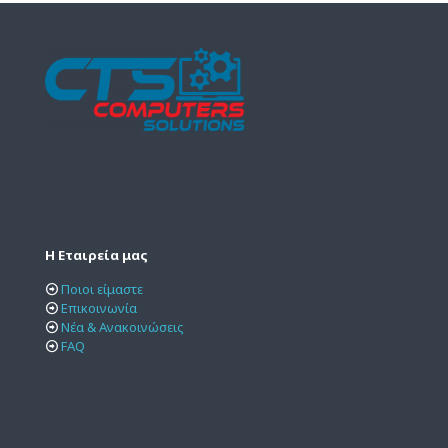
Η Εταιρεία μας
Ποιοι είμαστε
Επικοινωνία
Νέα & Ανακοινώσεις
FAQ