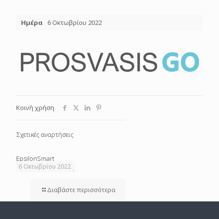
Ημέρα
6 Οκτωβρίου 2022
Κοινή χρήση
Σχετικές αναρτήσεις
EpsilonSmart
6 Οκτωβρίου 2022
Διαβάστε περισσότερα