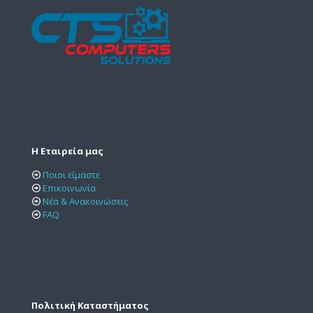
Η Εταιρεία μας
Ποιοι είμαστε
Επικοινωνία
Νέα & Ανακοινώσεις
FAQ
Πολιτική Καταστήματος